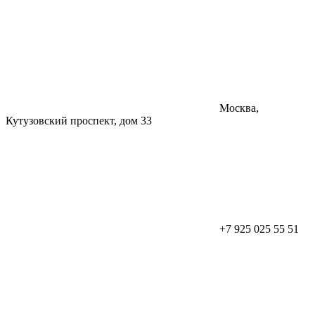
Москва,
Кутузовский проспект, дом 33
+7 925 025 55 51