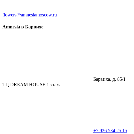
flowers@amnesiamoscow.ru
Amnesia в Барвихе
Барвиха, д. 85/1
ТЦ DREAM HOUSE 1 этаж
+7 926 534 25 15