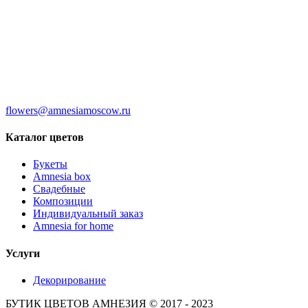
flowers@amnesiamoscow.ru
Каталог цветов
Букеты
Amnesia box
Свадебные
Композиции
Индивидуальный заказ
Amnesia for home
Услуги
Декорирование
БУТИК ЦВЕТОВ АМНЕЗИЯ © 2017 - 2023