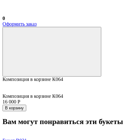
0
Оформить заказ
Композиция в корзине К064
Композиция в корзине К064
16 000 Р
В корзину
Вам могут понравиться эти букеты