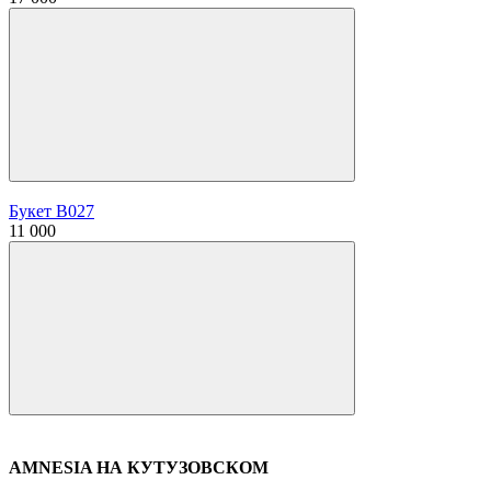
Букет В027
11 000
AMNESIA НА КУТУЗОВСКОМ