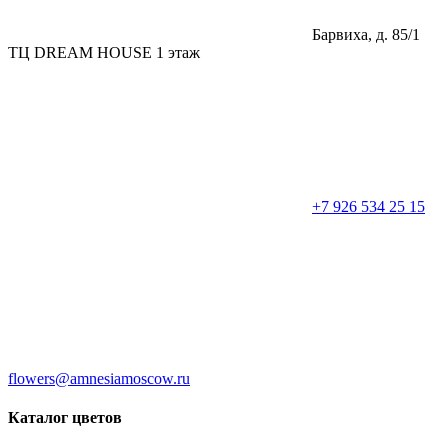
Барвиха, д. 85/1
ТЦ DREAM HOUSE 1 этаж
+7 926 534 25 15
flowers@amnesiamoscow.ru
Каталог цветов