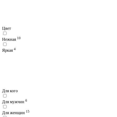
Цвет
10
Нежная
4
Яркая
Для кого
6
Для мужчин
15
Для женщин