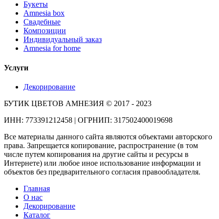
Букеты
Amnesia box
Свадебные
Композиции
Индивидуальный заказ
Amnesia for home
Услуги
Декорирование
БУТИК ЦВЕТОВ АМНЕЗИЯ © 2017 - 2023
ИНН: 773391212458 | ОГРНИП: 317502400019698
Все материалы данного сайта являются объектами авторского
права. Запрещается копирование, распространение (в том
числе путем копирования на другие сайты и ресурсы в
Интернете) или любое иное использование информации и
объектов без предварительного согласия правообладателя.
Главная
О нас
Декорирование
Каталог