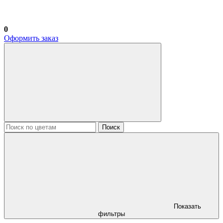
0
Оформить заказ
Поиск
Показать
фильтры