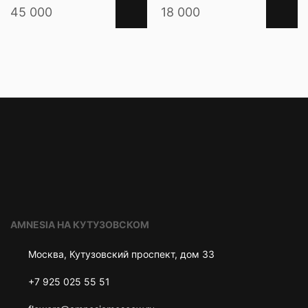
45 000
18 000
AMNESIA НА КУТУЗОВСКОМ
Москва, Кутузовский проспект, дом 33
+7 925 025 55 51