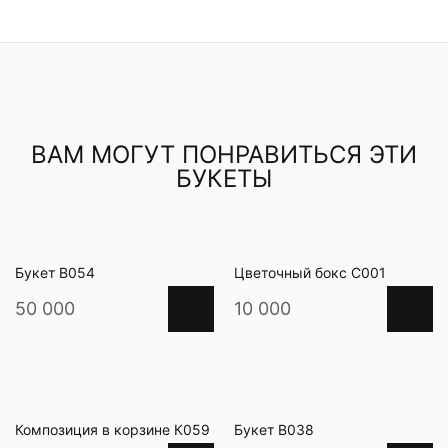
ВАМ МОГУТ ПОНРАВИТЬСЯ ЭТИ
БУКЕТЫ
Букет В054
Цветочный бокс С001
50 000
10 000
Композиция в корзине К059
Букет В038