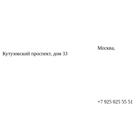
Москва,
Кутузовский проспект, дом 33
+7 925 025 55 51