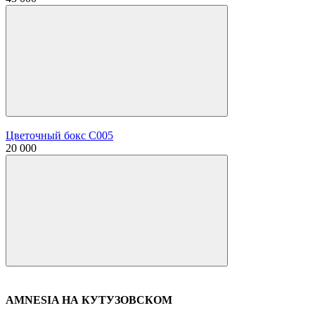
Цветочный бокс С005
20 000
AMNESIA НА КУТУЗОВСКОМ