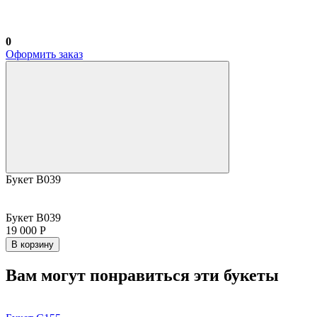
0
Оформить заказ
Букет В039
Букет В039
19 000 Р
В корзину
Вам могут понравиться эти букеты