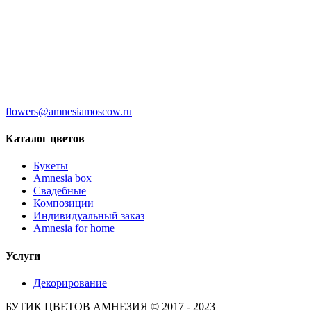
flowers@amnesiamoscow.ru
Каталог цветов
Букеты
Amnesia box
Свадебные
Композиции
Индивидуальный заказ
Amnesia for home
Услуги
Декорирование
БУТИК ЦВЕТОВ АМНЕЗИЯ © 2017 - 2023