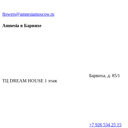
flowers@amnesiamoscow.ru
Amnesia в Барвихе
Барвиха, д. 85/1
ТЦ DREAM HOUSE 1 этаж
+7 926 534 25 15