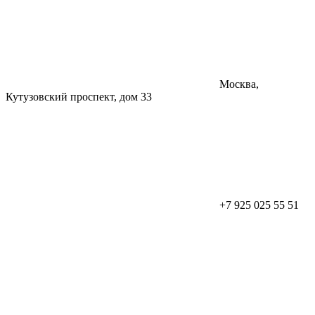
Москва,
Кутузовский проспект, дом 33
+7 925 025 55 51