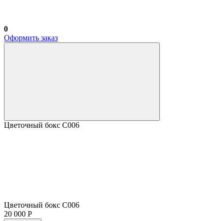
0
Оформить заказ
Цветочный бокс С006
Цветочный бокс С006
20 000 Р