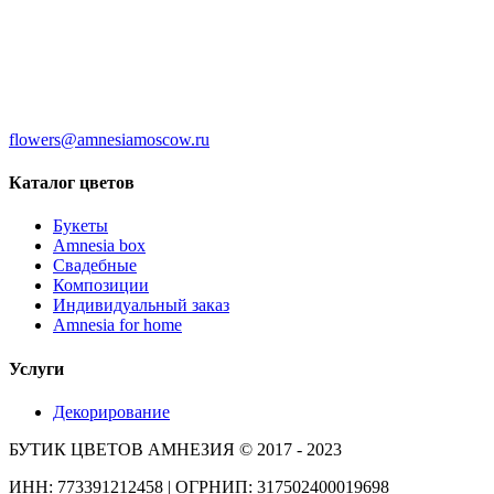
flowers@amnesiamoscow.ru
Каталог цветов
Букеты
Amnesia box
Свадебные
Композиции
Индивидуальный заказ
Amnesia for home
Услуги
Декорирование
БУТИК ЦВЕТОВ АМНЕЗИЯ © 2017 - 2023
ИНН: 773391212458 | ОГРНИП: 317502400019698