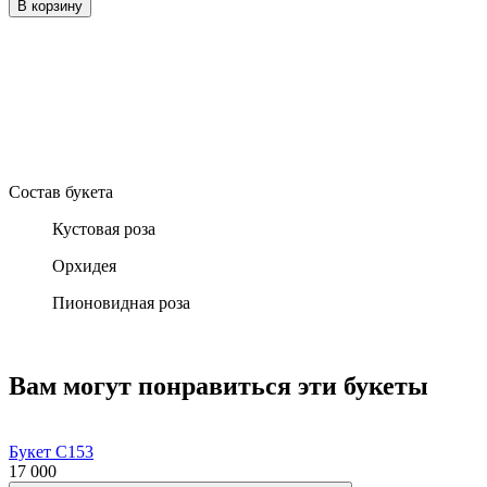
В корзину
Состав букета
Кустовая роза
Орхидея
Пионовидная роза
Вам могут понравиться эти букеты
Букет С153
17 000