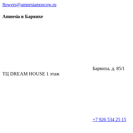
flowers@amnesiamoscow.ru
Amnesia в Барвихе
Барвиха, д. 85/1
ТЦ DREAM HOUSE 1 этаж
+7 926 534 25 15